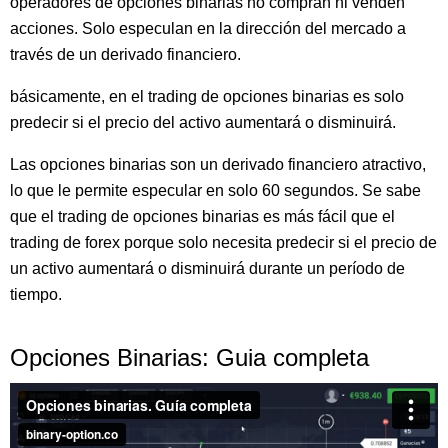
operadores de opciones binarias no compran ni venden
acciones. Solo especulan en la dirección del mercado a
través de un derivado financiero.
básicamente, en el trading de opciones binarias es solo
predecir si el precio del activo aumentará o disminuirá.
Las opciones binarias son un derivado financiero atractivo,
lo que le permite especular en solo 60 segundos. Se sabe
que el trading de opciones binarias es más fácil que el
trading de forex porque solo necesita predecir si el precio de
un activo aumentará o disminuirá durante un período de
tiempo.
Opciones Binarias: Guia completa