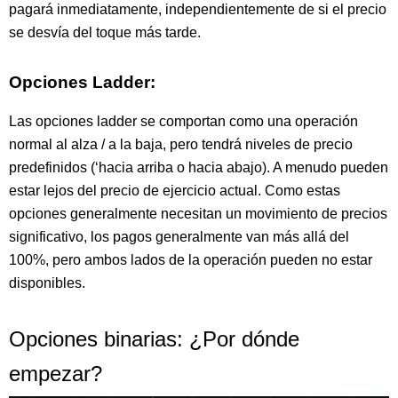
pagará inmediatamente, independientemente de si el precio
se desvía del toque más tarde.
Opciones Ladder:
Las opciones ladder se comportan como una operación
normal al alza / a la baja, pero tendrá niveles de precio
predefinidos (‘hacia arriba o hacia abajo). A menudo pueden
estar lejos del precio de ejercicio actual. Como estas
opciones generalmente necesitan un movimiento de precios
significativo, los pagos generalmente van más allá del
100%, pero ambos lados de la operación pueden no estar
disponibles.
Opciones binarias: ¿Por dónde
empezar?