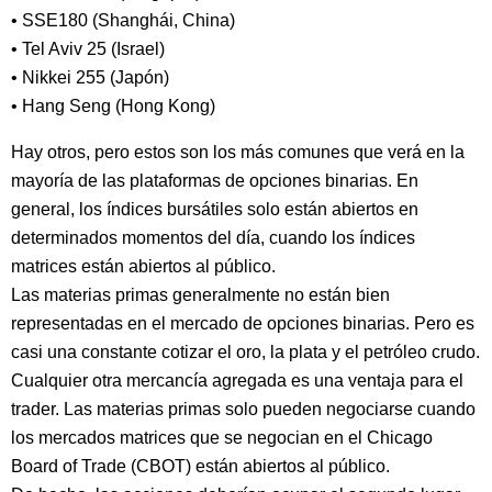
• SSE180 (Shanghái, China)
• Tel Aviv 25 (Israel)
• Nikkei 255 (Japón)
• Hang Seng (Hong Kong)
Hay otros, pero estos son los más comunes que verá en la
mayoría de las plataformas de opciones binarias. En
general, los índices bursátiles solo están abiertos en
determinados momentos del día, cuando los índices
matrices están abiertos al público.
Las materias primas generalmente no están bien
representadas en el mercado de opciones binarias. Pero es
casi una constante cotizar el oro, la plata y el petróleo crudo.
Cualquier otra mercancía agregada es una ventaja para el
trader. Las materias primas solo pueden negociarse cuando
los mercados matrices que se negocian en el Chicago
Board of Trade (CBOT) están abiertos al público.