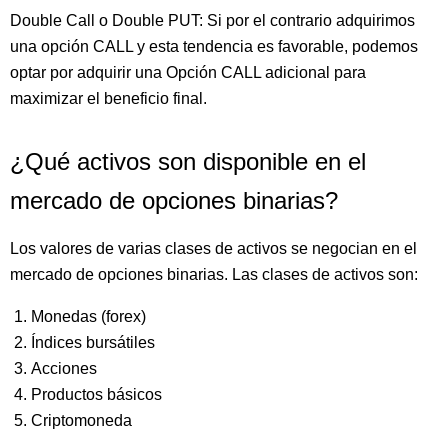
Double Call o Double PUT: Si por el contrario adquirimos
una opción CALL y esta tendencia es favorable, podemos
optar por adquirir una Opción CALL adicional para
maximizar el beneficio final.
¿Qué activos son disponible en el
mercado de opciones binarias?
Los valores de varias clases de activos se negocian en el
mercado de opciones binarias. Las clases de activos son:
Monedas (forex)
Índices bursátiles
Acciones
Productos básicos
Criptomoneda