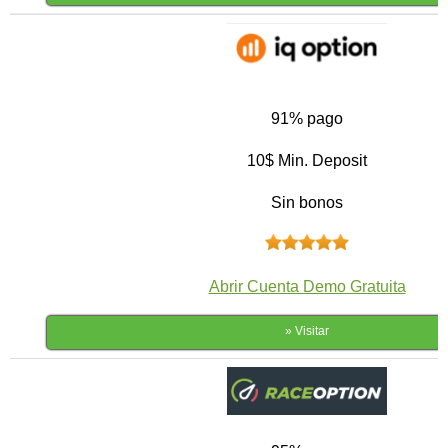
91% pago
10$ Min. Deposit
Sin bonos
Abrir Cuenta Demo Gratuita
» Visitar