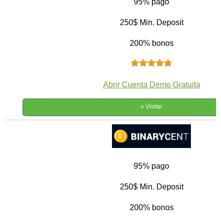
95% pago
250$ Min. Deposit
200% bonos
Abrir Cuenta Demo Gratuita
» Visitar
95% pago
250$ Min. Deposit
200% bonos