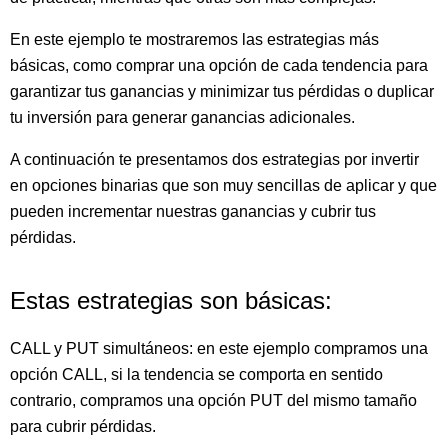
En este ejemplo te mostraremos las estrategias más
básicas, como comprar una opción de cada tendencia para
garantizar tus ganancias y minimizar tus pérdidas o duplicar
tu inversión para generar ganancias adicionales.
A continuación te presentamos dos estrategias por invertir
en opciones binarias que son muy sencillas de aplicar y que
pueden incrementar nuestras ganancias y cubrir tus
pérdidas.
Estas estrategias son básicas:
CALL y PUT simultáneos: en este ejemplo compramos una
opción CALL, si la tendencia se comporta en sentido
contrario, compramos una opción PUT del mismo tamaño
para cubrir pérdidas.