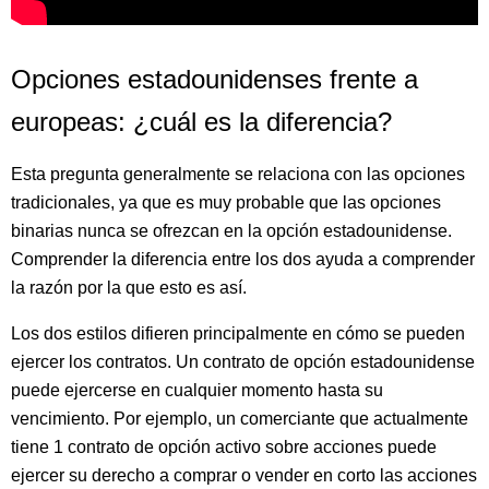
Opciones estadounidenses frente a
europeas: ¿cuál es la diferencia?
Esta pregunta generalmente se relaciona con las opciones
tradicionales, ya que es muy probable que las opciones
binarias nunca se ofrezcan en la opción estadounidense.
Comprender la diferencia entre los dos ayuda a comprender
la razón por la que esto es así.
Los dos estilos difieren principalmente en cómo se pueden
ejercer los contratos. Un contrato de opción estadounidense
puede ejercerse en cualquier momento hasta su
vencimiento. Por ejemplo, un comerciante que actualmente
tiene 1 contrato de opción activo sobre acciones puede
ejercer su derecho a comprar o vender en corto las acciones