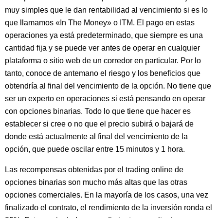
muy simples que le dan rentabilidad al vencimiento si es lo
que llamamos «In The Money» o ITM. El pago en estas
operaciones ya está predeterminado, que siempre es una
cantidad fija y se puede ver antes de operar en cualquier
plataforma o sitio web de un corredor en particular. Por lo
tanto, conoce de antemano el riesgo y los beneficios que
obtendría al final del vencimiento de la opción. No tiene que
ser un experto en operaciones si está pensando en operar
con opciones binarias. Todo lo que tiene que hacer es
establecer si cree o no que el precio subirá o bajará de
donde está actualmente al final del vencimiento de la
opción, que puede oscilar entre 15 minutos y 1 hora.
Las recompensas obtenidas por el trading online de
opciones binarias son mucho más altas que las otras
opciones comerciales. En la mayoría de los casos, una vez
finalizado el contrato, el rendimiento de la inversión ronda el