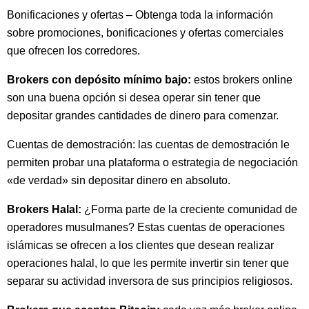
Bonificaciones y ofertas – Obtenga toda la información
sobre promociones, bonificaciones y ofertas comerciales
que ofrecen los corredores.
Brokers con depósito mínimo bajo:
estos brokers online
son una buena opción si desea operar sin tener que
depositar grandes cantidades de dinero para comenzar.
Cuentas de demostración: las cuentas de demostración le
permiten probar una plataforma o estrategia de negociación
«de verdad» sin depositar dinero en absoluto.
Brokers Halal:
¿Forma parte de la creciente comunidad de
operadores musulmanes? Estas cuentas de operaciones
islámicas se ofrecen a los clientes que desean realizar
operaciones halal, lo que les permite invertir sin tener que
separar su actividad inversora de sus principios religiosos.