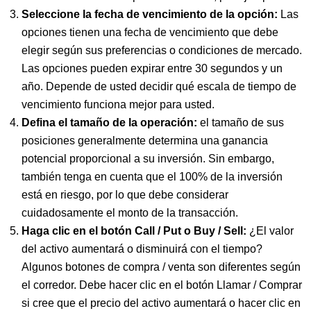
Seleccione la fecha de vencimiento de la opción:
Las
opciones tienen una fecha de vencimiento que debe
elegir según sus preferencias o condiciones de mercado.
Las opciones pueden expirar entre 30 segundos y un
año. Depende de usted decidir qué escala de tiempo de
vencimiento funciona mejor para usted.
Defina el tamaño de la operación:
el tamaño de sus
posiciones generalmente determina una ganancia
potencial proporcional a su inversión. Sin embargo,
también tenga en cuenta que el 100% de la inversión
está en riesgo, por lo que debe considerar
cuidadosamente el monto de la transacción.
Haga clic en el botón Call / Put o Buy / Sell:
¿El valor
del activo aumentará o disminuirá con el tiempo?
Algunos botones de compra / venta son diferentes según
el corredor. Debe hacer clic en el botón Llamar / Comprar
si cree que el precio del activo aumentará o hacer clic en