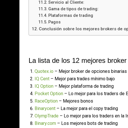
Servicio al Cliente:
Gama de tipos de trading:
Plataformas de trading
Pagos
Conclusión sobre los mejores brokers de o
La lista de los 12 mejores broker
Quotex.io
– Mejor broker de opciones binarias
IQ Cent
– Mejor para trades mínimo bajo
IQ Option
– Mejor plataforma de trading
Pocket Option
– Lo mejor para los traders de 
RaceOption
– Mejores bonos
Binarycent
– La mejor para el copy trading
OlympTrade
– Lo mejor para los traders en la I
Binary.com
– Los mejores bots de trading