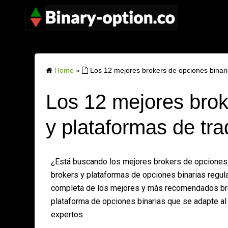
Home
»
Los 12 mejores brokers de opciones binari
Los 12 mejores brok
y plataformas de tr
¿Está buscando los mejores brokers de opciones
brokers y plataformas de opciones binarias regul
completa de los mejores y más recomendados broke
plataforma de opciones binarias que se adapte al
expertos.