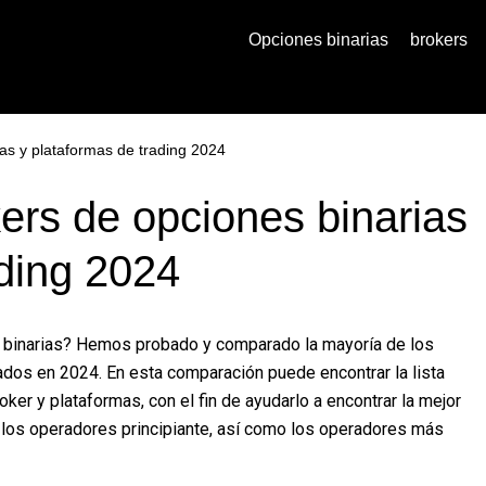
Opciones binarias
brokers
as y plataformas de trading 2024
ers de opciones binarias
ading 2024
 binarias? Hemos probado y comparado la mayoría de los
ados en 2024. En esta comparación puede encontrar la lista
r y plataformas, con el fin de ayudarlo a encontrar la mejor
 los operadores principiante, así como los operadores más