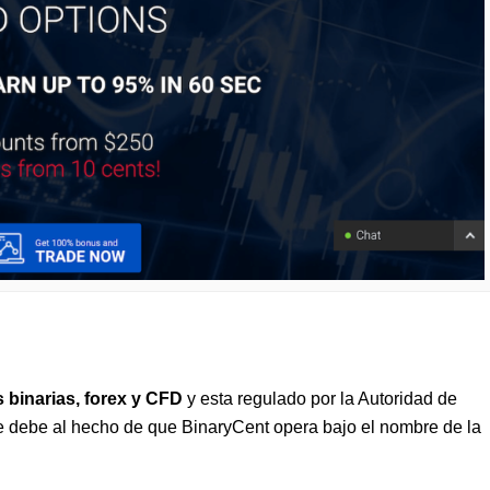
 binarias, forex y CFD
y esta regulado por la Autoridad de
 debe al hecho de que BinaryCent opera bajo el nombre de la