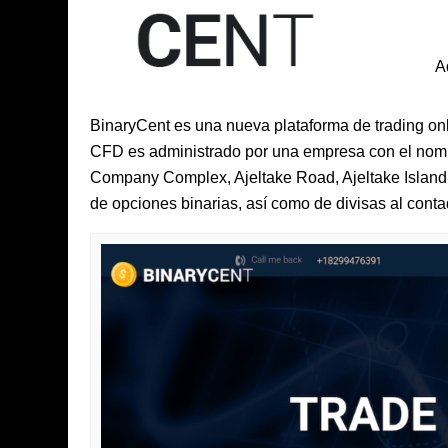
A
BinaryCent es una nueva plataforma de trading onl
CFD es administrado por una empresa con el nom
Company Complex, Ajeltake Road, Ajeltake Island, 
de opciones binarias, así como de divisas al conta