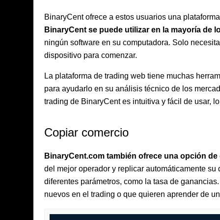
BinaryCent ofrece a estos usuarios una plataform
BinaryCent se puede utilizar en la mayoría de
ningún software en su computadora. Solo necesita
dispositivo para comenzar.
La plataforma de trading web tiene muchas herram
para ayudarlo en su análisis técnico de los merca
trading de BinaryCent es intuitiva y fácil de usar, 
Copiar comercio
BinaryCent.com también ofrece una opción de 
del mejor operador y replicar automáticamente su
diferentes parámetros, como la tasa de ganancias.
nuevos en el trading o que quieren aprender de u