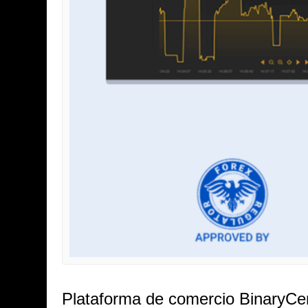
Plataforma de comercio BinaryCe