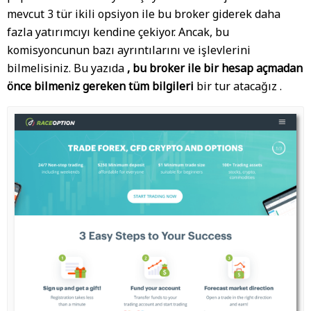
mevcut 3 tür ikili opsiyon ile bu broker giderek daha
fazla yatırımcıyı kendine çekiyor. Ancak, bu
komisyoncunun bazı ayrıntılarını ve işlevlerini
bilmelisiniz. Bu yazıda
, bu broker ile bir hesap açmadan
önce bilmeniz gereken tüm bilgileri
bir tur atacağız .