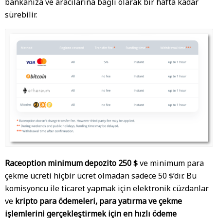
bankanıza ve aracılarına bağlı olarak bir hafta kadar
sürebilir.
Raceoption minimum depozito 250 $
ve minimum para
çekme ücreti hiçbir ücret olmadan sadece 50 $’dır. Bu
komisyoncu ile ticaret yapmak için elektronik cüzdanlar
ve
kripto para ödemeleri, para yatırma ve çekme
işlemlerini gerçekleştirmek için en hızlı ödeme