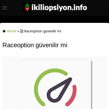
Home
»
Raceoption güvenilir mi
Raceoption güvenilir mi