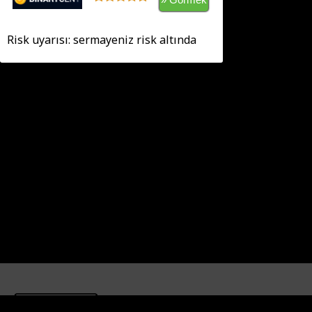
Risk uyarısı: sermayeniz risk altında