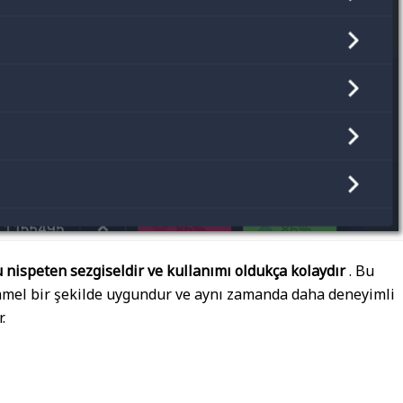
u nispeten sezgiseldir ve kullanımı oldukça kolaydır
. Bu
emmel bir şekilde uygundur ve aynı zamanda daha deneyimli
.