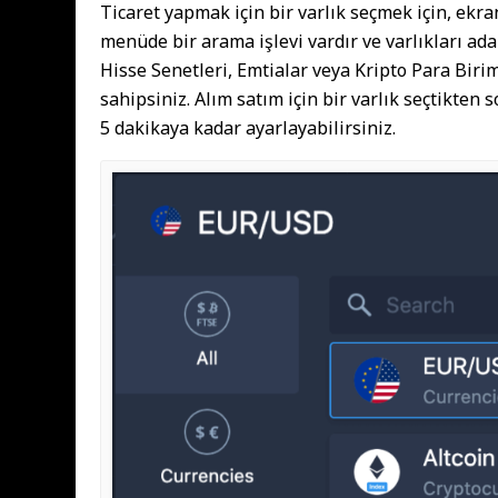
Ticaret yapmak için bir varlık seçmek için, ekra
menüde bir arama işlevi vardır ve varlıkları ada 
Hisse Senetleri, Emtialar veya Kripto Para Biri
sahipsiniz. Alım satım için bir varlık seçtikten
5 dakikaya kadar ayarlayabilirsiniz.