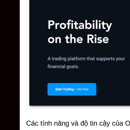
Các tính năng và độ tin cậy của 