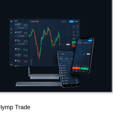
Olymp Trade