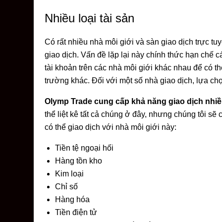
Nhiều loại tài sản
Có rất nhiều nhà môi giới và sàn giao dịch trực tuy
giao dịch. Vấn đề lặp lại này chính thức hạn chế 
tài khoản trên các nhà môi giới khác nhau để có thể
trường khác. Đối với một số nhà giao dịch, lựa ch
Olymp Trade cung cấp khả năng giao dịch nhiều
thể liệt kê tất cả chúng ở đây, nhưng chúng tôi s
có thể giao dịch với nhà môi giới này:
Tiền tệ ngoại hối
Hàng tồn kho
Kim loại
Chỉ số
Hàng hóa
Tiền điện tử