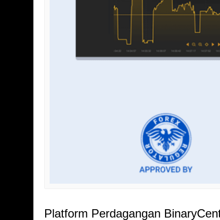
Platform Perdagangan BinaryCen