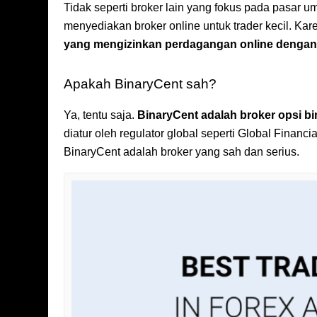
Tidak seperti broker lain yang fokus pada pasar
menyediakan broker online untuk trader kecil. Kar
yang mengizinkan perdagangan online dengan 
Apakah BinaryCent sah?
Ya, tentu saja.
BinaryCent adalah broker opsi bin
diatur oleh regulator global seperti Global Fina
BinaryCent adalah broker yang sah dan serius.